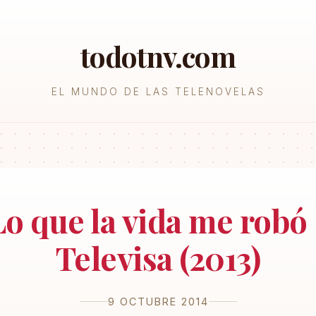
todotnv.com
EL MUNDO DE LAS TELENOVELAS
Lo que la vida me robó 
Televisa (2013)
9 OCTUBRE 2014