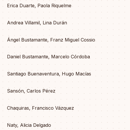
Erica Duarte, Paola Riquelme
Andrea Villamil, Lina Durán
Ángel Bustamante, Franz Miguel Cossio
Daniel Bustamante, Marcelo Córdoba
Santiago Buenaventura, Hugo Macías
Sansón, Carlos Pérez
Chaquiras, Francisco Vázquez
Naty, Alicia Delgado