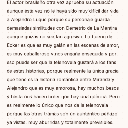
El actor brasileño otra vez aprueba su actuación
aunque esta vez no le haya sido muy difícil dar vida
a Alejandro Luque porque su personaje guarda
demasiadas similitudes con Demetrio de La Mentira
aunque quizás no sea tan agresivo. Lo bueno de
Ecker es que es muy galán en las escenas de amor,
es muy caballeroso y nos engaña enseguida y por
eso puede ser que la telenovela gustará a los fans
de estas historias, porque realmente la única gracia
que tiene es la historia romántica entre Miranda y
Alejandro que es muy amorosa, hay muchos besos
y hasta nos hacen creer que hay una química. Pero
es realmente lo único que nos da la telenovela
porque las otras tramas son un auntentico peñazo,
ya vistas, muy aburridas y totalmente previsibles.