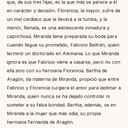
que, de sus tres hijas, es la que más se parece a él
en carácter y decisión. Florencia, la mayor, sufre de
un mal cardiaco que la llevará a la tumba, y la
menor, Renata, es una adolescente inmadura y
caprichosa. Miranda tiene preparada su boda para
cuando llegue su prometido, Fabricio Beltrán, quien
terminó un doctorado en Alemania. Lo que Miranda
ignora es que Fabricio viene a casarse, pero no con
ella sino con su hermana Florencia. Bertha de
Aragón, tía materna de Miranda, propició que entre
Fabricio y Florencia surgiera el amor para lastimar a
Miranda, quien nunca se ha dejado controlar ni
someter a su falsa bondad. Bertha, además, ve en
Miranda a la mujer que más odia, su propia
hermana Fernanda de Aragón.