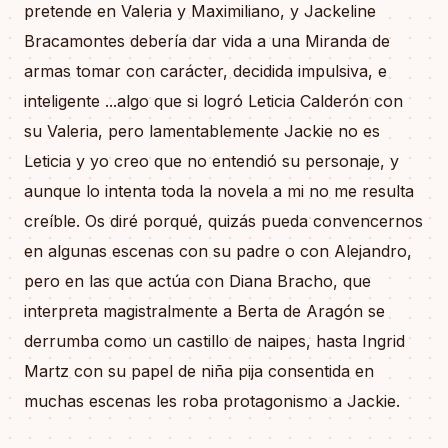
pretende en Valeria y Maximiliano, y Jackeline
Bracamontes debería dar vida a una Miranda de
armas tomar con carácter, decidida impulsiva, e
inteligente ...algo que si logró Leticia Calderón con
su Valeria, pero lamentablemente Jackie no es
Leticia y yo creo que no entendió su personaje, y
aunque lo intenta toda la novela a mi no me resulta
creíble. Os diré porqué, quizás pueda convencernos
en algunas escenas con su padre o con Alejandro,
pero en las que actúa con Diana Bracho, que
interpreta magistralmente a Berta de Aragón se
derrumba como un castillo de naipes, hasta Ingrid
Martz con su papel de niña pija consentida en
muchas escenas les roba protagonismo a Jackie.