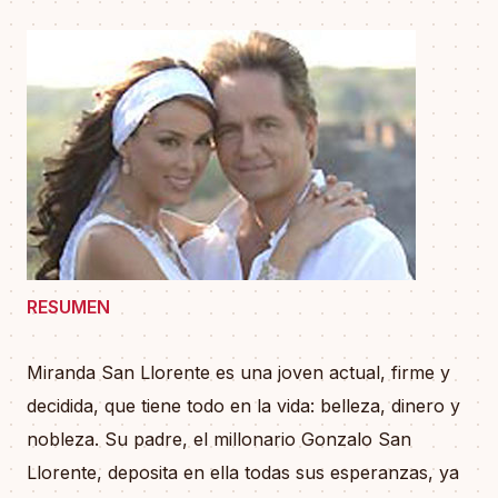
RESUMEN
Miranda San Llorente es una joven actual, firme y
decidida, que tiene todo en la vida: belleza, dinero y
nobleza. Su padre, el millonario Gonzalo San
Llorente, deposita en ella todas sus esperanzas, ya