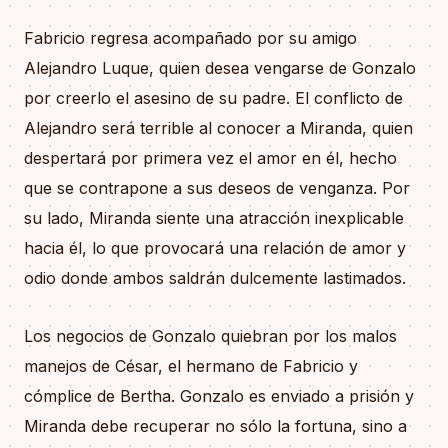
Fabricio regresa acompañado por su amigo
Alejandro Luque, quien desea vengarse de Gonzalo
por creerlo el asesino de su padre. El conflicto de
Alejandro será terrible al conocer a Miranda, quien
despertará por primera vez el amor en él, hecho
que se contrapone a sus deseos de venganza. Por
su lado, Miranda siente una atracción inexplicable
hacia él, lo que provocará una relación de amor y
odio donde ambos saldrán dulcemente lastimados.
Los negocios de Gonzalo quiebran por los malos
manejos de César, el hermano de Fabricio y
cómplice de Bertha. Gonzalo es enviado a prisión y
Miranda debe recuperar no sólo la fortuna, sino a