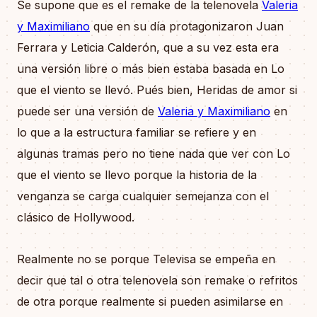
Se supone que es el remake de la telenovela
Valeria
y Maximiliano
que en su día protagonizaron Juan
Ferrara y Leticia Calderón, que a su vez esta era
una versión libre o más bien estaba basada en Lo
que el viento se llevó. Pués bien, Heridas de amor si
puede ser una versión de
Valeria y Maximiliano
en
lo que a la estructura familiar se refiere y en
algunas tramas pero no tiene nada que ver con Lo
que el viento se llevo porque la historia de la
venganza se carga cualquier semejanza con el
clásico de Hollywood.
Realmente no se porque Televisa se empeña en
decir que tal o otra telenovela son remake o refritos
de otra porque realmente si pueden asimilarse en