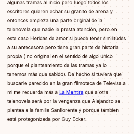
algunas tramas al inicio pero luego todos los
escritores quieren echar su granito de arena y
entonces empieza una parte original de la
telenovela que nadie le presta atención, pero en
este caso Heridas de amor si puede tener similitudes
a su antecesora pero tiene gran parte de historia
propia ( no original en el sentido de algo único
porque el planteamiento de las tramas ya lo
tenemos más que sabido). De hecho si tuviera que
buscarle parecido en la gran filmoteca de Televisa a
mi me recuerda más a
La Mentira
que a otra
telenovela será por la venganza que Alejandro se
plantea a la familia Sanllorente y porque tambien
está protagonizada por Guy Ecker.