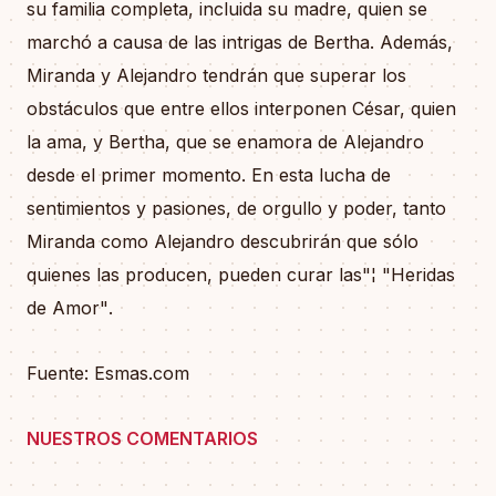
su familia completa, incluida su madre, quien se
marchó a causa de las intrigas de Bertha. Además,
Miranda y Alejandro tendrán que superar los
obstáculos que entre ellos interponen César, quien
la ama, y Bertha, que se enamora de Alejandro
desde el primer momento. En esta lucha de
sentimientos y pasiones, de orgullo y poder, tanto
Miranda como Alejandro descubrirán que sólo
quienes las producen, pueden curar las"¦ "Heridas
de Amor".
Fuente: Esmas.com
NUESTROS COMENTARIOS