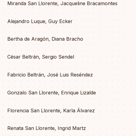
Miranda San Llorente, Jacqueline Bracamontes
Alejandro Luque, Guy Ecker
Bertha de Aragón, Diana Bracho
César Beltrán, Sergio Sendel
Fabricio Beltrán, José Luis Reséndez
Gonzalo San Llorente, Enrique Lizalde
Florencia San Llorente, Karla Álvarez
Renata San Llorente, Ingrid Martz