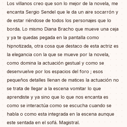
Los villanos creo que son lo mejor de la novela, me
encanta Sergio Sendel que le da un aire socarrón y
de estar riéndose de todos los personajes que lo
borda. Lo mismo Diana Bracho que mueve una ceja
y ya te quedas pegada en la pantalla como
hipnotizada, otra cosa que destaco de esta actriz es
la elegancia con la que se mueve por la novela,
como domina la actuación gestual y como se
desenvuelve por los espacios del foro ; esos
pequeños detalles llenan de matices la actuación no
se trata de llegar a la escena vomitar lo que
aprendiste y ya sino que lo que nos encanta es
como se interactúa como se escucha cuando se
habla o como esta integrada en la escena aunque
este sentada en el sofá. Magistral.