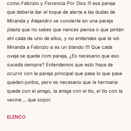
como Fabrizio y Florencia Por Dios !!! esa pareja
que debería dar el toque de alerta a las dudas de
Miranda y Alejandro se convierte en una pareja
plasta que no sabes que narices piensa o que pintan
ahí cada de uno de ellos, y no entiendes que le vió
Miranda a Fabrizio si es un blando !!!! Que cada
oveja se quede com pareja, ¿Es necesario que eso
suceda siempre? Entendemos que esto haya de
ocurrir con la pareja principal que pase lo que pase
queden juntos, pero es necesario que la hermana
quede con el amigo, la amiga con el tío, el tío con la
vecina ... que sopor.
ELENCO