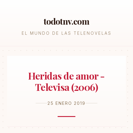
todotnv.com
EL MUNDO DE LAS TELENOVELAS
Heridas de amor -
Televisa (2006)
25 ENERO 2019