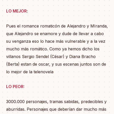
LO MEJOR
:
Pues el romance romaticón de Alejandro y MIranda,
que Alejandro se enamore y dude de llevar a cabo
su venganza eso lo hace más vulnerable y a la vez
mucho más romático. Como ya hemos dicho los
villanos Sergio Sendel (César) y Diana Bracho
(Berta) estan de oscar, y sus escenas juntos son de
lo mejor de la telenovela
LO PEOR:
3000.000 personajes, tramas sabidas, predecibles y
aburridas. Personajes que deberían dar mucho más