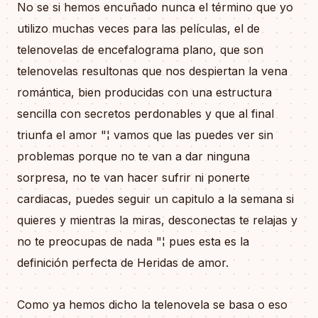
No se si hemos encuñado nunca el término que yo
utilizo muchas veces para las películas, el de
telenovelas de encefalograma plano, que son
telenovelas resultonas que nos despiertan la vena
romántica, bien producidas con una estructura
sencilla con secretos perdonables y que al final
triunfa el amor "¦ vamos que las puedes ver sin
problemas porque no te van a dar ninguna
sorpresa, no te van hacer sufrir ni ponerte
cardiacas, puedes seguir un capitulo a la semana si
quieres y mientras la miras, desconectas te relajas y
no te preocupas de nada "¦ pues esta es la
definición perfecta de Heridas de amor.
Como ya hemos dicho la telenovela se basa o eso