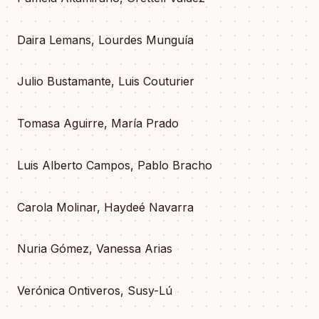
Daira Lemans, Lourdes Munguía
Julio Bustamante, Luis Couturier
Tomasa Aguirre, María Prado
Luis Alberto Campos, Pablo Bracho
Carola Molinar, Haydeé Navarra
Nuria Gómez, Vanessa Arias
Verónica Ontiveros, Susy-Lú