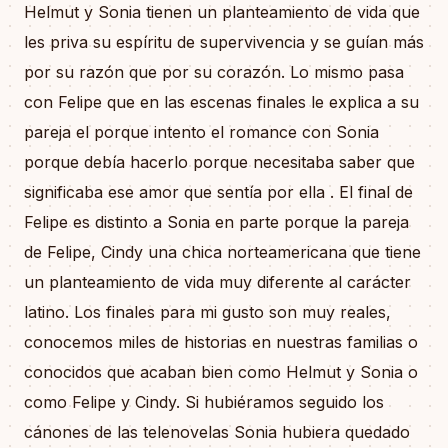
Helmut y Sonia tienen un planteamiento de vida que
les priva su espíritu de supervivencia y se guían más
por su razón que por su corazón. Lo mismo pasa
con Felipe que en las escenas finales le explica a su
pareja el porque intento el romance con Sonia
porque debía hacerlo porque necesitaba saber que
significaba ese amor que sentía por ella . El final de
Felipe es distinto a Sonia en parte porque la pareja
de Felipe, Cindy una chica norteamericana que tiene
un planteamiento de vida muy diferente al carácter
latino. Los finales para mi gusto son muy reales,
conocemos miles de historias en nuestras familias o
conocidos que acaban bien como Helmut y Sonia o
como Felipe y Cindy. Si hubiéramos seguido los
cánones de las telenovelas Sonia hubiera quedado