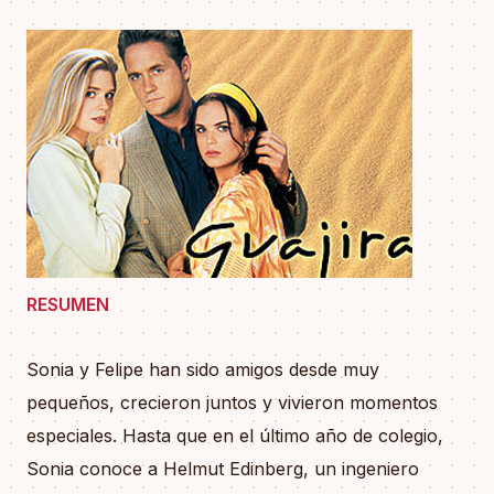
RESUMEN
Sonia y Felipe han sido amigos desde muy
pequeños, crecieron juntos y vivieron momentos
especiales. Hasta que en el último año de colegio,
Sonia conoce a Helmut Edinberg, un ingeniero