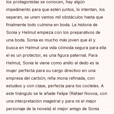
los protagonistas se conocen, hay algún
impedimento para que estén juntos, lo intentan, los
separan, se unen vamos mil obstáculos hasta que
finalmente todo culmina en boda. La historia de
Sonia y Helmut empieza con los preparativos de
una boda. Sonia es mucho más joven que él y
busca en Helmut una vida cómoda segura para ella
el es un protector, es una figura paternal. Para
Helmut, Sonia le viene como anillo al dedo es la
mujer perfecta para su cargo directivo en una
empresa del carbón; niña mona refinada, con
estudios y con clase, perfecta para los cocteles. A
este triángulo se le añade Felipe (Rafael Novoa, con
una interpretación magistral y para mi el mejor
personaje de la novela) el mejor amigo de Sonia