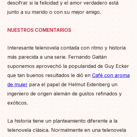
descifrar si la felicidad y el amor verdadero está
junto a su marido o con su mejor amigo.
NUESTROS COMENTARIOS
Interesante telenovela contada con ritmo y historia
más parecida a una serie. Fernando Gaitán
suponemos aprovechó la popularidad de Guy Ecker
que tan buenos resultados le dió en
Café con aroma
de mujer
para el papel de Helmut Eidenberg un
ingeniero de origen alemán de gustos refinados y
exóticos.
La historia tiene un planteamiento diferente a la
telenovela clásica. Normalmente en una telenovela