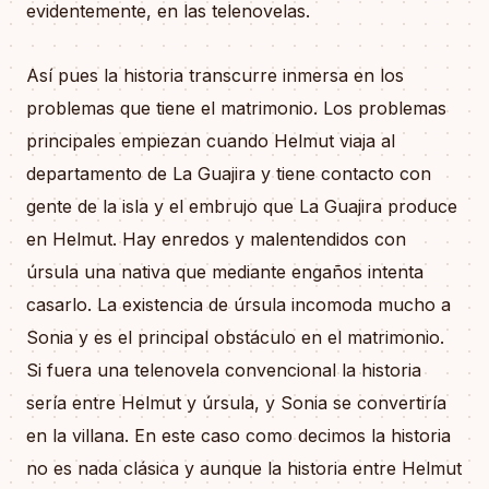
evidentemente, en las telenovelas.
Así pues la historia transcurre inmersa en los
problemas que tiene el matrimonio. Los problemas
principales empiezan cuando Helmut viaja al
departamento de La Guajira y tiene contacto con
gente de la isla y el embrujo que La Guajira produce
en Helmut. Hay enredos y malentendidos con
úrsula una nativa que mediante engaños intenta
casarlo. La existencia de úrsula incomoda mucho a
Sonia y es el principal obstáculo en el matrimonio.
Si fuera una telenovela convencional la historia
sería entre Helmut y úrsula, y Sonia se convertiría
en la villana. En este caso como decimos la historia
no es nada clásica y aunque la historia entre Helmut