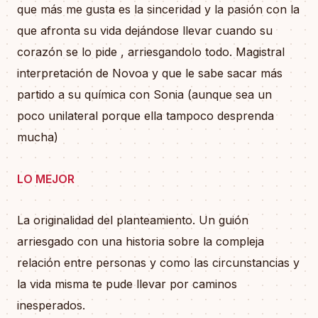
que más me gusta es la sinceridad y la pasión con la
que afronta su vida dejándose llevar cuando su
corazón se lo pide , arriesgandolo todo. Magistral
interpretación de Novoa y que le sabe sacar más
partido a su química con Sonia (aunque sea un
poco unilateral porque ella tampoco desprenda
mucha)
LO MEJOR
La originalidad del planteamiento. Un guión
arriesgado con una historia sobre la compleja
relación entre personas y como las circunstancias y
la vida misma te pude llevar por caminos
inesperados.