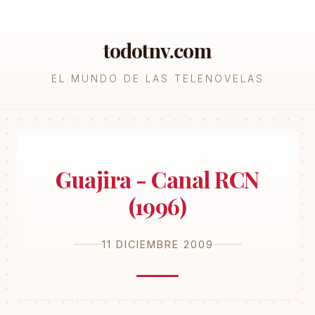
todotnv.com
EL MUNDO DE LAS TELENOVELAS
Guajira - Canal RCN
(1996)
11 DICIEMBRE 2009