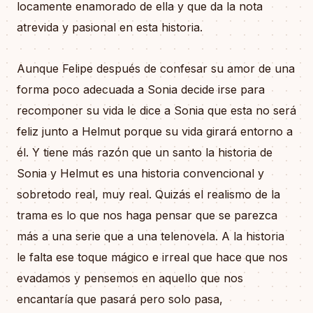
locamente enamorado de ella y que da la nota
atrevida y pasional en esta historia.
Aunque Felipe después de confesar su amor de una
forma poco adecuada a Sonia decide irse para
recomponer su vida le dice a Sonia que esta no será
feliz junto a Helmut porque su vida girará entorno a
él. Y tiene más razón que un santo la historia de
Sonia y Helmut es una historia convencional y
sobretodo real, muy real. Quizás el realismo de la
trama es lo que nos haga pensar que se parezca
más a una serie que a una telenovela. A la historia
le falta ese toque mágico e irreal que hace que nos
evadamos y pensemos en aquello que nos
encantaría que pasará pero solo pasa,