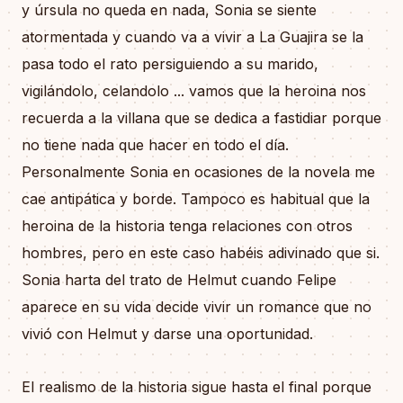
y úrsula no queda en nada, Sonia se siente
atormentada y cuando va a vivir a La Guajira se la
pasa todo el rato persiguiendo a su marido,
vigilándolo, celandolo ... vamos que la heroina nos
recuerda a la villana que se dedica a fastidiar porque
no tiene nada que hacer en todo el día.
Personalmente Sonia en ocasiones de la novela me
cae antipática y borde. Tampoco es habitual que la
heroina de la historia tenga relaciones con otros
hombres, pero en este caso habéis adivinado que si.
Sonia harta del trato de Helmut cuando Felipe
aparece en su vida decide vivir un romance que no
vivió con Helmut y darse una oportunidad.
El realismo de la historia sigue hasta el final porque