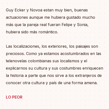
Guy Ecker y Novoa estan muy bien, buenas
actuaciones aunque me hubiera gustado mucho
más que la pareja real fueran Felipe y Sonia,
hubiera sido más romántico.
Las localizaciones, los exteriores, los paisajes son
preciosos. Como ya estamos acostumbrados en las
telenovelas colombianas sus localismos y el
explicarnos su cultura y sus costumbres enriquecen
la historia a parte que nos sirve a los extranjeros de
conocer otra cultura y país de una forma amena.
LO PEOR