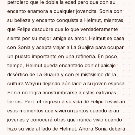
petrolero que le dobla la edad pero que con su
encanto enamora a cualquier jovencita. Sonia con
su belleza y encanto conquista a Helmut, mientras
que Felipe descubre que lo que verdaderamente
siente por su mejor amiga es amor. Helmut se casa
con Sonia y acepta viajar a La Guajira para ocupar
un puesto importante en una refinería. En poco
tiempo, Helmut queda encantado con el paisaje
desértico de La Guajira y con el mistisismo de la
cultura Wayuu dejando aún lado a su joven esposa.
Sonia no logra acostumbrarse a estas extrañas
tierras. Pero el regreso a su vida de Felipe revivirán
esos momentos que vivieron juntos cuando eran
jovenes y conocerá otras que nunca vivió cuando
hizo su vida al lado de Helmut. Ahora Sonia deberá