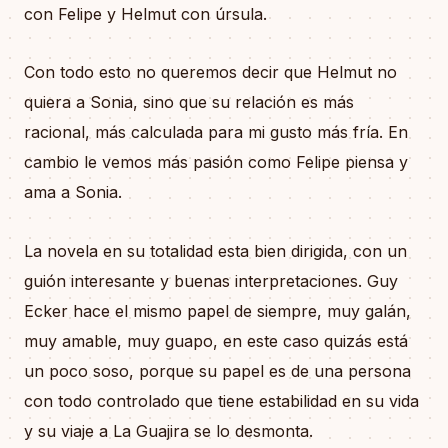
con Felipe y Helmut con úrsula.
Con todo esto no queremos decir que Helmut no
quiera a Sonia, sino que su relación es más
racional, más calculada para mi gusto más fría. En
cambio le vemos más pasión como Felipe piensa y
ama a Sonia.
La novela en su totalidad esta bien dirigida, con un
guión interesante y buenas interpretaciones. Guy
Ecker hace el mismo papel de siempre, muy galán,
muy amable, muy guapo, en este caso quizás está
un poco soso, porque su papel es de una persona
con todo controlado que tiene estabilidad en su vida
y su viaje a La Guajira se lo desmonta.