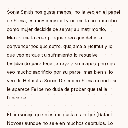
Sonia Smith nos gusta menos, no la veo en el papel
de Sonia, es muy angelical y no me la creo mucho
como mujer decidida de salvar su matrimonio.
Menos me la creo porque creo que debería
convencernos que sufre, que ama a Helmut y lo
que veo es que su sufrimiento lo resuelve
fastidiando para tener a raya a su marido pero no
veo mucho sacrificio por su parte, más bien si lo
veo de Helmut a Sonia. De hecho Sonia cuando se
le aparece Felipe no duda de probar que tal le
funcione.
El personaje que más me gusta es Felipe (Rafael
Novoa) aunque no sale en muchos capítulos. Lo