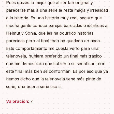
Pues quizás lo mejor que al ser tan original y
parecerse más a una serie le resta magia y irrealidad
a la historia. Es una historia muy real, seguro que
mucha gente conoce parejas parecidas o idénticas a
Helmut y Sonia, que les ha ocurrido historias
parecidas pero al final todo ha quedado en nada.
Este comportamiento me cuesta verlo para una
telenovela, hubiera preferido un final más trágico
que me demostrara que sufren o se sacrifican, con
este final más bien se conforman. Es por eso que ya
hemos dicho que la telenovela tiene más pinta de
serie, una buena serie eso si.
Valoración:
7