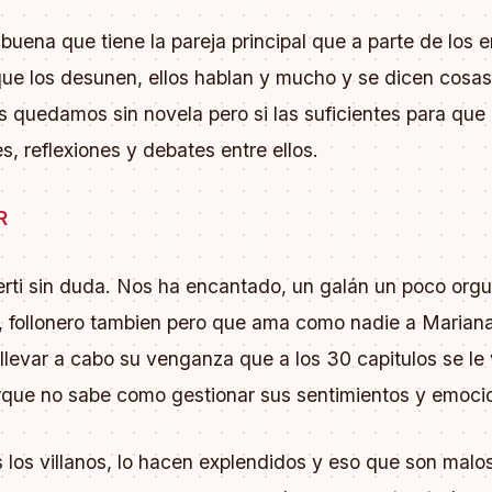
buena que tiene la pareja principal que a parte de los 
que los desunen, ellos hablan y mucho y se dicen cosas
 quedamos sin novela pero si las suficientes para que
s, reflexiones y debates entre ellos.
R
rti sin duda. Nos ha encantado, un galán un poco orgu
, follonero tambien pero que ama como nadie a Mariana
llevar a cabo su venganza que a los 30 capitulos se le 
que no sabe como gestionar sus sentimientos y emoci
 los villanos, lo hacen explendidos y eso que son malos