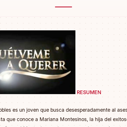
RESUMEN
obles es un joven que busca desesperadamente al ases
ta que conoce a Mariana Montesinos, la hija del exitos