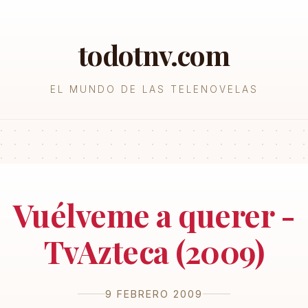
todotnv.com
EL MUNDO DE LAS TELENOVELAS
Vuélveme a querer -
TvAzteca (2009)
9 FEBRERO 2009