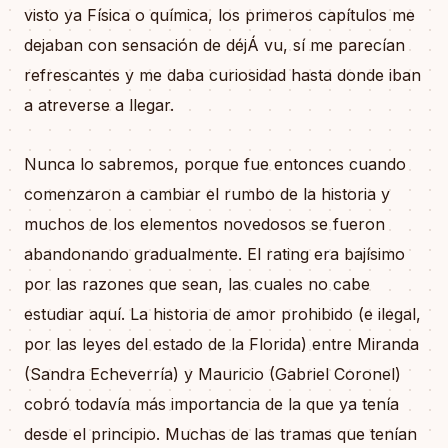
visto ya Física o química, los primeros capítulos me
dejaban con sensación de déjÁ vu, sí me parecían
refrescantes y me daba curiosidad hasta donde iban
a atreverse a llegar.
Nunca lo sabremos, porque fue entonces cuando
comenzaron a cambiar el rumbo de la historia y
muchos de los elementos novedosos se fueron
abandonando gradualmente. El rating era bajísimo
por las razones que sean, las cuales no cabe
estudiar aquí. La historia de amor prohibido (e ilegal,
por las leyes del estado de la Florida) entre Miranda
(Sandra Echeverría) y Mauricio (Gabriel Coronel)
cobró todavía más importancia de la que ya tenía
desde el principio. Muchas de las tramas que tenían