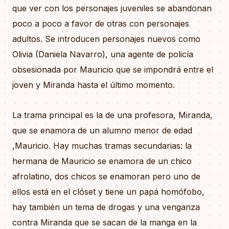
que ver con los personajes juveniles se abandonan
poco a poco a favor de otras con personajes
adultos. Se introducen personajes nuevos como
Olivia (Daniela Navarro), una agente de policía
obsesionada por Mauricio que se impondrá entre el
joven y Miranda hasta el último momento.
La trama principal es la de una profesora, Miranda,
que se enamora de un alumno menor de edad
,Mauricio. Hay muchas tramas secundarias: la
hermana de Mauricio se enamora de un chico
afrolatino, dos chicos se enamoran pero uno de
ellos está en el clóset y tiene un papá homófobo,
hay también un tema de drogas y una venganza
contra Miranda que se sacan de la manga en la