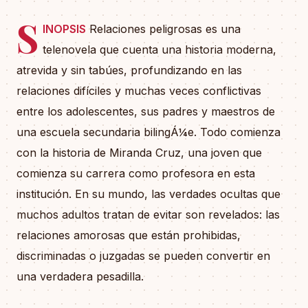
S
INOPSIS
Relaciones peligrosas es una
telenovela que cuenta una historia moderna,
atrevida y sin tabúes, profundizando en las
relaciones difíciles y muchas veces conflictivas
entre los adolescentes, sus padres y maestros de
una escuela secundaria bilingÁ¼e. Todo comienza
con la historia de Miranda Cruz, una joven que
comienza su carrera como profesora en esta
institución. En su mundo, las verdades ocultas que
muchos adultos tratan de evitar son revelados: las
relaciones amorosas que están prohibidas,
discriminadas o juzgadas se pueden convertir en
una verdadera pesadilla.