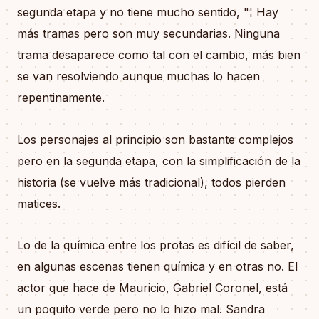
segunda etapa y no tiene mucho sentido, "¦ Hay
más tramas pero son muy secundarias. Ninguna
trama desaparece como tal con el cambio, más bien
se van resolviendo aunque muchas lo hacen
repentinamente.
Los personajes al principio son bastante complejos
pero en la segunda etapa, con la simplificación de la
historia (se vuelve más tradicional), todos pierden
matices.
Lo de la química entre los protas es difícil de saber,
en algunas escenas tienen química y en otras no. El
actor que hace de Mauricio, Gabriel Coronel, está
un poquito verde pero no lo hizo mal. Sandra