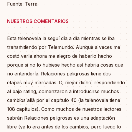
Fuente: Terra
NUESTROS COMENTARIOS
Esta telenovela la seguí día a día mientras se iba
transmitiendo por Telemundo. Aunque a veces me
costó verla ahora me alegro de haberlo hecho
porque si no lo hubiese hecho así habría cosas que
no entendería. Relaciones peligrosas tiene dos
etapas muy marcadas. O, mejor dicho, respondiendo
al bajo rating, comenzaron a introducirse muchos
cambios allá por el capítulo 40 (la telenovela tiene
108 capítulos). Como muchos de nuestros lectores
sabrán Relaciones peligrosas es una adaptación
libre (ya lo era antes de los cambios, pero luego lo