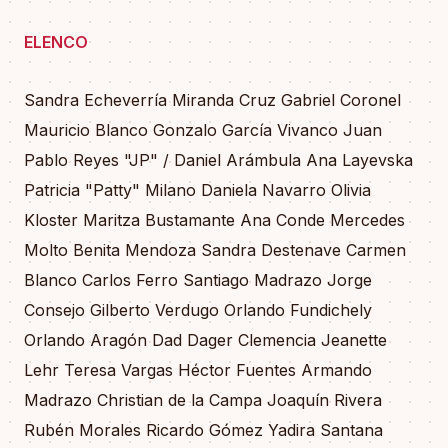
ELENCO
Sandra Echeverría Miranda Cruz Gabriel Coronel
Mauricio Blanco Gonzalo García Vivanco Juan
Pablo Reyes "JP" / Daniel Arámbula Ana Layevska
Patricia "Patty" Milano Daniela Navarro Olivia
Kloster Maritza Bustamante Ana Conde Mercedes
Molto Benita Mendoza Sandra Destenave Carmen
Blanco Carlos Ferro Santiago Madrazo Jorge
Consejo Gilberto Verdugo Orlando Fundichely
Orlando Aragón Dad Dager Clemencia Jeanette
Lehr Teresa Vargas Héctor Fuentes Armando
Madrazo Christian de la Campa Joaquín Rivera
Rubén Morales Ricardo Gómez Yadira Santana