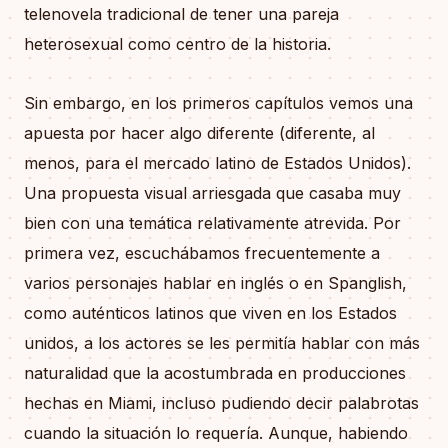
telenovela tradicional de tener una pareja
heterosexual como centro de la historia.
Sin embargo, en los primeros capítulos vemos una
apuesta por hacer algo diferente (diferente, al
menos, para el mercado latino de Estados Unidos).
Una propuesta visual arriesgada que casaba muy
bien con una temática relativamente atrevida. Por
primera vez, escuchábamos frecuentemente a
varios personajes hablar en inglés o en Spanglish,
como auténticos latinos que viven en los Estados
unidos, a los actores se les permitía hablar con más
naturalidad que la acostumbrada en producciones
hechas en Miami, incluso pudiendo decir palabrotas
cuando la situación lo requería. Aunque, habiendo