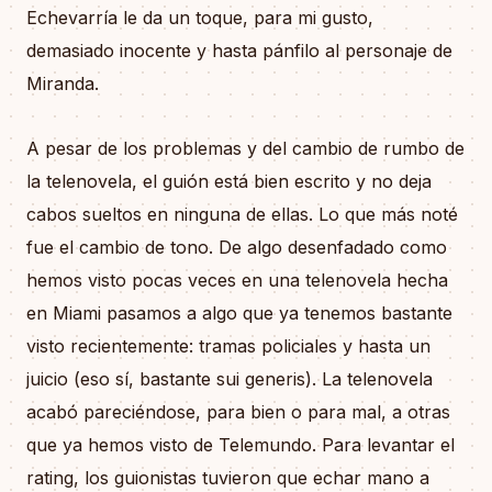
Echevarría le da un toque, para mi gusto,
demasiado inocente y hasta pánfilo al personaje de
Miranda.
A pesar de los problemas y del cambio de rumbo de
la telenovela, el guión está bien escrito y no deja
cabos sueltos en ninguna de ellas. Lo que más noté
fue el cambio de tono. De algo desenfadado como
hemos visto pocas veces en una telenovela hecha
en Miami pasamos a algo que ya tenemos bastante
visto recientemente: tramas policiales y hasta un
juicio (eso sí, bastante sui generis). La telenovela
acabó pareciéndose, para bien o para mal, a otras
que ya hemos visto de Telemundo. Para levantar el
rating, los guionistas tuvieron que echar mano a