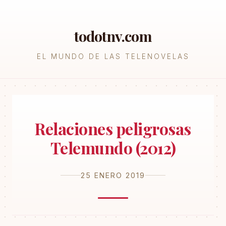
todotnv.com
EL MUNDO DE LAS TELENOVELAS
Relaciones peligrosas
Telemundo (2012)
25 ENERO 2019