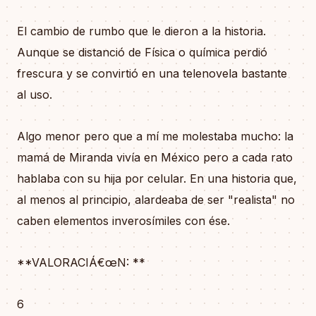
El cambio de rumbo que le dieron a la historia.
Aunque se distanció de Física o química perdió
frescura y se convirtió en una telenovela bastante
al uso.
Algo menor pero que a mí me molestaba mucho: la
mamá de Miranda vivía en México pero a cada rato
hablaba con su hija por celular. En una historia que,
al menos al principio, alardeaba de ser "realista" no
caben elementos inverosímiles con ése.
**VALORACIÁ€œN: **
6