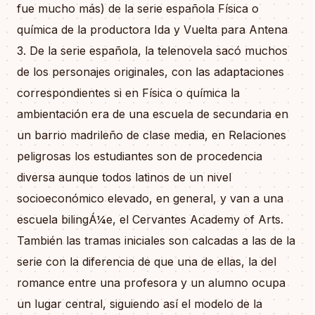
fue mucho más) de la serie española Física o
química de la productora Ida y Vuelta para Antena
3. De la serie española, la telenovela sacó muchos
de los personajes originales, con las adaptaciones
correspondientes si en Física o química la
ambientación era de una escuela de secundaria en
un barrio madrileño de clase media, en Relaciones
peligrosas los estudiantes son de procedencia
diversa aunque todos latinos de un nivel
socioeconómico elevado, en general, y van a una
escuela bilingÁ¼e, el Cervantes Academy of Arts.
También las tramas iniciales son calcadas a las de la
serie con la diferencia de que una de ellas, la del
romance entre una profesora y un alumno ocupa
un lugar central, siguiendo así el modelo de la