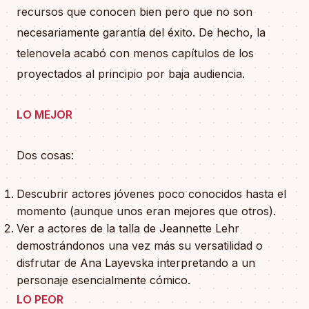
recursos que conocen bien pero que no son
necesariamente garantía del éxito. De hecho, la
telenovela acabó con menos capítulos de los
proyectados al principio por baja audiencia.
LO MEJOR
Dos cosas:
Descubrir actores jóvenes poco conocidos hasta el
momento (aunque unos eran mejores que otros).
Ver a actores de la talla de Jeannette Lehr
demostrándonos una vez más su versatilidad o
disfrutar de Ana Layevska interpretando a un
personaje esencialmente cómico.
LO PEOR