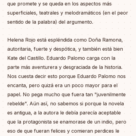
que promete y se queda en los aspectos más
superficiales, teatrales y melodramáticos (en el peor
sentido de la palabra) del argumento.
Helena Rojo está espléndida como Doña Ramona,
autoritaria, fuerte y despótica, y también está bien
Kate del Castillo. Eduardo Palomo carga con la
parte más aventurera y desgraciada de la historia.
Nos cuesta decir esto porque Eduardo Palomo nos
encanta, pero quizá era un poco mayor para el
papel. No pega mucho que fuera tan "juvenilmente
rebelde". Aún así, no sabemos si porque la novela
es antigua, a la autora le debía parecía aceptable
que la protagonista se enamorase de un indio, pero
eso de que fueran felices y comieran perdices le