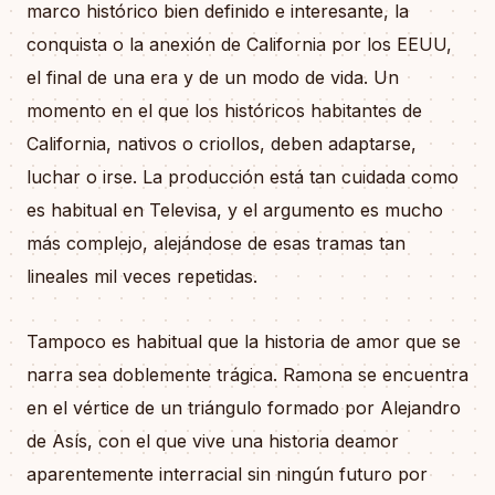
marco histórico bien definido e interesante, la
conquista o la anexión de California por los EEUU,
el final de una era y de un modo de vida. Un
momento en el que los históricos habitantes de
California, nativos o criollos, deben adaptarse,
luchar o irse. La producción está tan cuidada como
es habitual en Televisa, y el argumento es mucho
más complejo, alejándose de esas tramas tan
lineales mil veces repetidas.
Tampoco es habitual que la historia de amor que se
narra sea doblemente trágica. Ramona se encuentra
en el vértice de un triángulo formado por Alejandro
de Asís, con el que vive una historia deamor
aparentemente interracial sin ningún futuro por