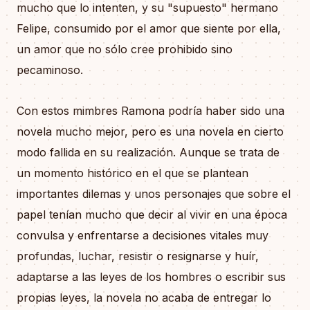
mucho que lo intenten, y su "supuesto" hermano
Felipe, consumido por el amor que siente por ella,
un amor que no sólo cree prohibido sino
pecaminoso.
Con estos mimbres Ramona podría haber sido una
novela mucho mejor, pero es una novela en cierto
modo fallida en su realización. Aunque se trata de
un momento histórico en el que se plantean
importantes dilemas y unos personajes que sobre el
papel tenían mucho que decir al vivir en una época
convulsa y enfrentarse a decisiones vitales muy
profundas, luchar, resistir o resignarse y huír,
adaptarse a las leyes de los hombres o escribir sus
propias leyes, la novela no acaba de entregar lo