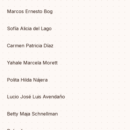
Marcos Ernesto Bog
Sofía Alicia del Lago
Carmen Patricia Díaz
Yahale Marcela Morett
Polita Hilda Nájera
Lucio José Luis Avendaño
Betty Maja Schnellman