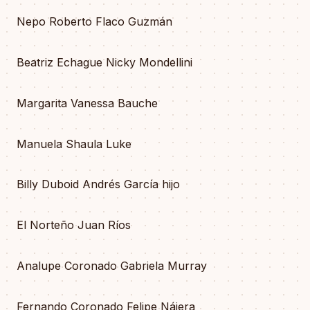
Nepo Roberto Flaco Guzmán
Beatriz Echague Nicky Mondellini
Margarita Vanessa Bauche
Manuela Shaula Luke
Billy Duboid Andrés García hijo
El Norteño Juan Ríos
Analupe Coronado Gabriela Murray
Fernando Coronado Felipe Nájera