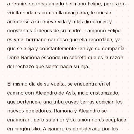
a reunirse con su amado hermano Felipe, pero a su
vuelta nada es como ella imaginaba, le cuesta
adaptarse a su nueva vida y a las directrices y
constantes órdenes de su madre. Tampoco Felipe
es ya el hermano cariñoso que ella recordaba, ya
que se aleja y constantemente rehuye su compañía.
Doña Ramona esconde un secreto que es la razón
del rechazo que siente hacia su hija.
El mismo día de su vuelta, se encuentra en el
camino con Alejandro de Asís, indio cristianizado,
que pertence a una tribu cuyas tierras codician los
nuevos pobladores. Ramona y Alejandro se
enamoran, pero su amor y su unión no es aceptada
en ningún sitio. Alejandro es considerado por los