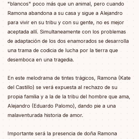
"blancos" poco más que un animal, pero cuando
Ramona abandona a su casa y sigue a Alejandro
para vivir en su tribu y con su gente, no es mejor
aceptada allí. Simultaneamente con los problemas
de adaptación de los dos enamorados se desarrolla
una trama de codicia de lucha por la tierra que
desemboca en una tragedia.
En este melodrama de tintes trágicos, Ramona (Kate
del Castillo) se verá expuesta al rechazo de su
propia familia y a la de la tribu del hombre que ama,
Alejandro (Eduardo Palomo), dando pie a una
malaventurada historia de amor.
Importante será la presencia de doña Ramona