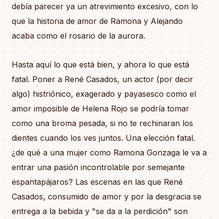
debía parecer ya un atrevimiento excesivo, con lo
que la historia de amor de Ramona y Alejando
acaba como el rosario de la aurora.
Hasta aquí lo que está bien, y ahora lo que está
fatal. Poner a René Casados, un actor (por decir
algo) histriónico, exagerado y payasesco como el
amor imposible de Helena Rojo se podría tomar
como una broma pesada, si no te rechinaran los
dientes cuando los ves juntos. Una elección fatal.
¿de qué a una mujer como Ramona Gonzaga le va a
entrar una pasión incontrolable por semejante
espantapájaros? Las escenas en las que René
Casados, consumido de amor y por la desgracia se
entrega a la bebida y "se da a la perdición" son