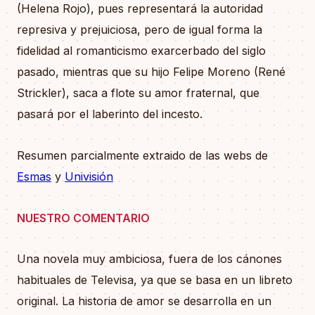
(Helena Rojo), pues representará la autoridad
represiva y prejuiciosa, pero de igual forma la
fidelidad al romanticismo exarcerbado del siglo
pasado, mientras que su hijo Felipe Moreno (René
Strickler), saca a flote su amor fraternal, que
pasará por el laberinto del incesto.
Resumen parcialmente extraido de las webs de
Esmas
y
Univisión
NUESTRO COMENTARIO
Una novela muy ambiciosa, fuera de los cánones
habituales de Televisa, ya que se basa en un libreto
original. La historia de amor se desarrolla en un