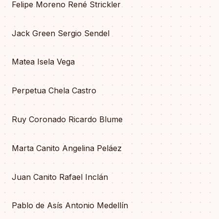
Felipe Moreno René Strickler
Jack Green Sergio Sendel
Matea Isela Vega
Perpetua Chela Castro
Ruy Coronado Ricardo Blume
Marta Canito Angelina Peláez
Juan Canito Rafael Inclán
Pablo de Asís Antonio Medellín