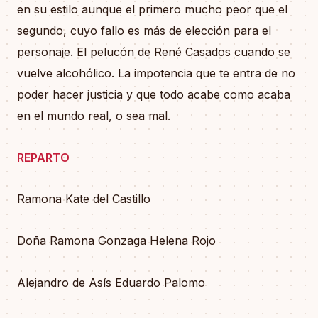
en su estilo aunque el primero mucho peor que el
segundo, cuyo fallo es más de elección para el
personaje. El pelucón de René Casados cuando se
vuelve alcohólico. La impotencia que te entra de no
poder hacer justicia y que todo acabe como acaba
en el mundo real, o sea mal.
REPARTO
Ramona Kate del Castillo
Doña Ramona Gonzaga Helena Rojo
Alejandro de Asís Eduardo Palomo