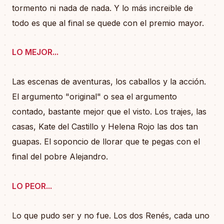
tormento ni nada de nada. Y lo más increible de
todo es que al final se quede con el premio mayor.
LO MEJOR...
Las escenas de aventuras, los caballos y la acción.
El argumento "original" o sea el argumento
contado, bastante mejor que el visto. Los trajes, las
casas, Kate del Castillo y Helena Rojo las dos tan
guapas. El soponcio de llorar que te pegas con el
final del pobre Alejandro.
LO PEOR...
Lo que pudo ser y no fue. Los dos Renés, cada uno