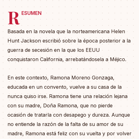
R
ESUMEN
Basada en la novela que la norteamericana Helen
Hunt Jackson escribió sobre la época posterior a la
guerra de secesión en la que los EEUU
conquistaron California, arrebatándosela a Méjico.
En este contexto, Ramona Moreno Gonzaga,
educada en un convento, vuelve a su casa de la
nunca quiso irse. Ramona tiene una relación lejana
con su madre, Doña Ramona, que no pierde
ocasión de tratarla con desapego y dureza. Aunque
no entiende la razón de la falta de su amor de su
madre, Ramona está feliz con su vuelta y por volver