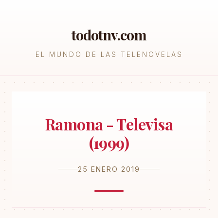
todotnv.com
EL MUNDO DE LAS TELENOVELAS
Ramona - Televisa
(1999)
25 ENERO 2019