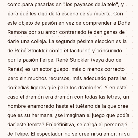
como para pasarlas en "los payasos de la tele", y
para qué les digo de la escena de su muerte. Con
este objeto de pasión en vez de comprender a Doña
Ramona por su amor contrariado te dan ganas de
darle una colleja. La segunda pésima elección es la
de René Strickler como el taciturno y consumido
por la pasión Felipe. René Strickler (vaya duo de
Renés) es un actor guapo, más o menos correcto
pero sin muchos recursos, más adecuado para las
comedias ligeras que para los dramones. Y en este
caso el dramón era dramón con todas las letras, un
hombre enamorado hasta el tuétano de la que cree
que es su hermana. ¿se imaginan el juego que podía
dar este temita? En definitiva, se carga el personaje
de Felipe. El espectador no se cree ni su amor, ni su