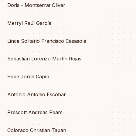
Doris - Montserrat Oliver
Merryl Raúl García
Lince Solitario Francisco Casasola
Sebastián Lorenzo Martín Rojas
Pepe Jorge Capín
Antonio Antonio Escobar
Prescott Andreas Pears
Colorado Christian Tapán