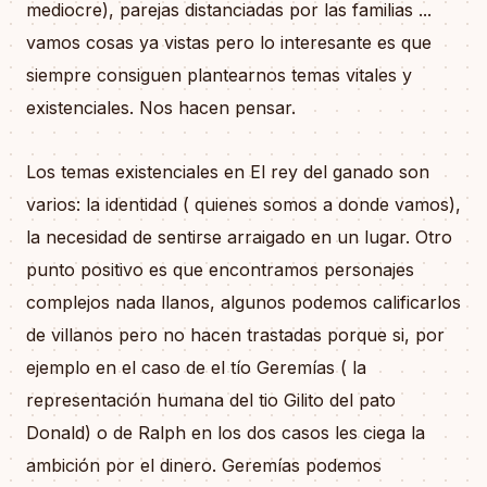
mediocre), parejas distanciadas por las familias ...
vamos cosas ya vistas pero lo interesante es que
siempre consiguen plantearnos temas vitales y
existenciales. Nos hacen pensar.
Los temas existenciales en El rey del ganado son
varios: la identidad ( quienes somos a donde vamos),
la necesidad de sentirse arraigado en un lugar. Otro
punto positivo es que encontramos personajes
complejos nada llanos, algunos podemos calificarlos
de villanos pero no hacen trastadas porque si, por
ejemplo en el caso de el tío Geremías ( la
representación humana del tio Gilito del pato
Donald) o de Ralph en los dos casos les ciega la
ambición por el dinero. Geremías podemos