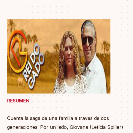
RESUMEN
Cuenta la saga de una familia a través de dos
generaciones. Por un lado, Giovana (Letícia Spiller)