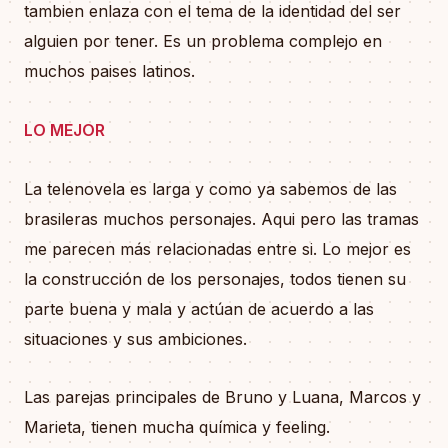
tambien enlaza con el tema de la identidad del ser
alguien por tener. Es un problema complejo en
muchos paises latinos.
LO MEJOR
La telenovela es larga y como ya sabemos de las
brasileras muchos personajes. Aqui pero las tramas
me parecen más relacionadas entre si. Lo mejor es
la construcción de los personajes, todos tienen su
parte buena y mala y actúan de acuerdo a las
situaciones y sus ambiciones.
Las parejas principales de Bruno y Luana, Marcos y
Marieta, tienen mucha química y feeling.