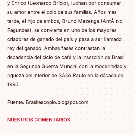
y Enrico (Leonardo Brício), luchan por consumar
su amor entre el odio de sus familias. Años más
tarde, el hijo de ambos, Bruno Mezenga (AntÁ´nio
Fagundes), se convierte en uno de los mayores
criadores de ganado del país y pasa a ser llamado
rey del ganado. Ambas fases contrastan la
decadencia del ciclo de café y la inserción de Brasil
en la Segunda Guerra Mundial con la moderinidad y
riqueza del interior de SÁ£o Paulo en la década de
1990.
Fuente. Brasilescopio.blogspot.com
NUESTROS COMENTARIOS