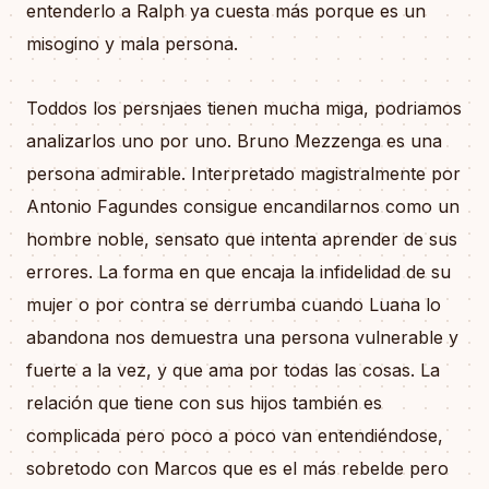
entenderlo a Ralph ya cuesta más porque es un
misogino y mala persona.
Toddos los persnjaes tienen mucha miga, podriamos
analizarlos uno por uno. Bruno Mezzenga es una
persona admirable. Interpretado magistralmente por
Antonio Fagundes consigue encandilarnos como un
hombre noble, sensato que intenta aprender de sus
errores. La forma en que encaja la infidelidad de su
mujer o por contra se derrumba cuando Luana lo
abandona nos demuestra una persona vulnerable y
fuerte a la vez, y que ama por todas las cosas. La
relación que tiene con sus hijos también es
complicada pero poco a poco van entendiéndose,
sobretodo con Marcos que es el más rebelde pero