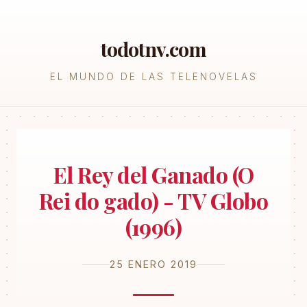
todotnv.com
EL MUNDO DE LAS TELENOVELAS
El Rey del Ganado (O
Rei do gado) - TV Globo
(1996)
25 ENERO 2019