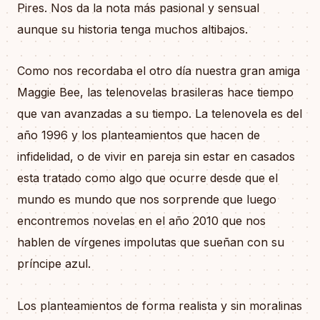
Pires. Nos da la nota más pasional y sensual
aunque su historia tenga muchos altibajos.
Como nos recordaba el otro día nuestra gran amiga
Maggie Bee, las telenovelas brasileras hace tiempo
que van avanzadas a su tiempo. La telenovela es del
año 1996 y los planteamientos que hacen de
infidelidad, o de vivir en pareja sin estar en casados
esta tratado como algo que ocurre desde que el
mundo es mundo que nos sorprende que luego
encontremos novelas en el año 2010 que nos
hablen de vírgenes impolutas que sueñan con su
príncipe azul.
Los planteamientos de forma realista y sin moralinas