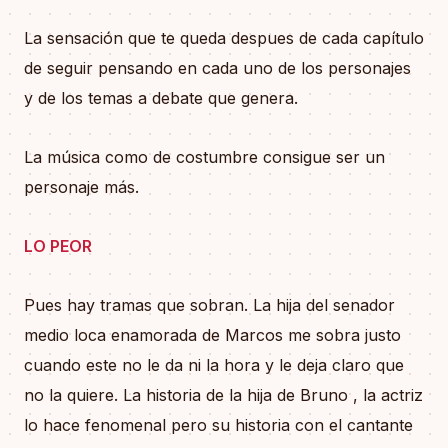
La sensación que te queda despues de cada capítulo
de seguir pensando en cada uno de los personajes
y de los temas a debate que genera.
La música como de costumbre consigue ser un
personaje más.
LO PEOR
Pues hay tramas que sobran. La hija del senador
medio loca enamorada de Marcos me sobra justo
cuando este no le da ni la hora y le deja claro que
no la quiere. La historia de la hija de Bruno , la actriz
lo hace fenomenal pero su historia con el cantante