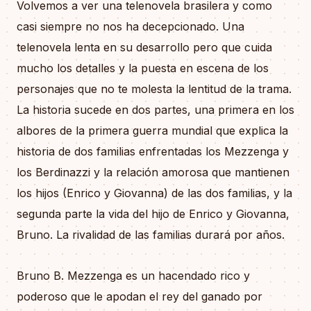
Volvemos a ver una telenovela brasilera y como
casi siempre no nos ha decepcionado. Una
telenovela lenta en su desarrollo pero que cuida
mucho los detalles y la puesta en escena de los
personajes que no te molesta la lentitud de la trama.
La historia sucede en dos partes, una primera en los
albores de la primera guerra mundial que explica la
historia de dos familias enfrentadas los Mezzenga y
los Berdinazzi y la relación amorosa que mantienen
los hijos (Enrico y Giovanna) de las dos familias, y la
segunda parte la vida del hijo de Enrico y Giovanna,
Bruno. La rivalidad de las familias durará por años.
Bruno B. Mezzenga es un hacendado rico y
poderoso que le apodan el rey del ganado por