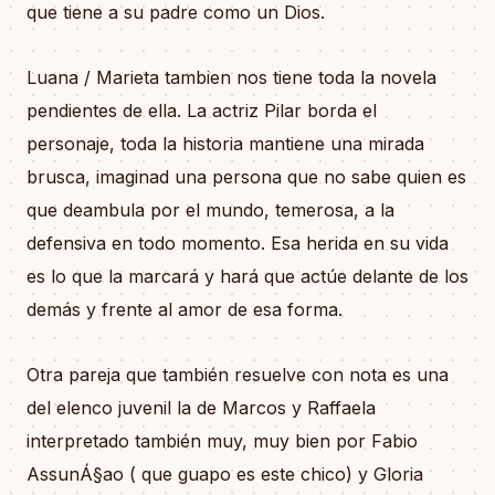
que tiene a su padre como un Dios.
Luana / Marieta tambien nos tiene toda la novela
pendientes de ella. La actriz Pilar borda el
personaje, toda la historia mantiene una mirada
brusca, imaginad una persona que no sabe quien es
que deambula por el mundo, temerosa, a la
defensiva en todo momento. Esa herida en su vida
es lo que la marcará y hará que actúe delante de los
demás y frente al amor de esa forma.
Otra pareja que también resuelve con nota es una
del elenco juvenil la de Marcos y Raffaela
interpretado también muy, muy bien por Fabio
AssunÁ§ao ( que guapo es este chico) y Gloria