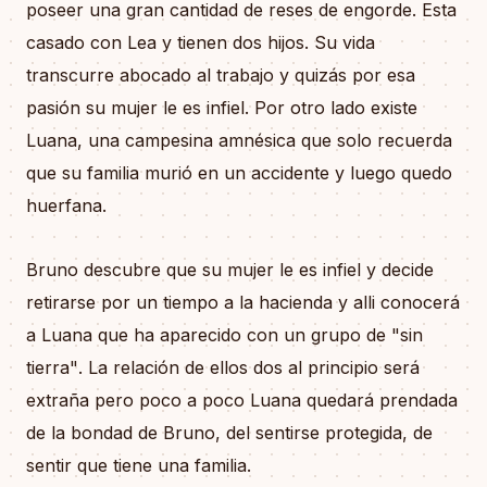
poseer una gran cantidad de reses de engorde. Esta
casado con Lea y tienen dos hijos. Su vida
transcurre abocado al trabajo y quizás por esa
pasión su mujer le es infiel. Por otro lado existe
Luana, una campesina amnésica que solo recuerda
que su familia murió en un accidente y luego quedo
huerfana.
Bruno descubre que su mujer le es infiel y decide
retirarse por un tiempo a la hacienda y alli conocerá
a Luana que ha aparecido con un grupo de "sin
tierra". La relación de ellos dos al principio será
extraña pero poco a poco Luana quedará prendada
de la bondad de Bruno, del sentirse protegida, de
sentir que tiene una familia.