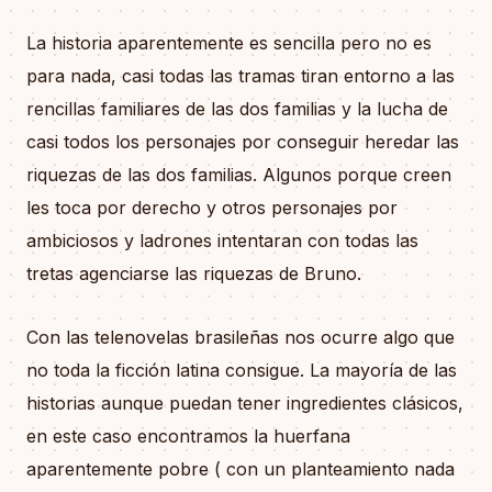
La historia aparentemente es sencilla pero no es
para nada, casi todas las tramas tiran entorno a las
rencillas familiares de las dos familias y la lucha de
casi todos los personajes por conseguir heredar las
riquezas de las dos familias. Algunos porque creen
les toca por derecho y otros personajes por
ambiciosos y ladrones intentaran con todas las
tretas agenciarse las riquezas de Bruno.
Con las telenovelas brasileñas nos ocurre algo que
no toda la ficción latina consigue. La mayoría de las
historias aunque puedan tener ingredientes clásicos,
en este caso encontramos la huerfana
aparentemente pobre ( con un planteamiento nada