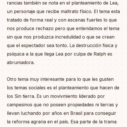
rancias también se nota en el planteamiento de Lea,
un personaje que recibe maltrato físico. El tema esta
tratado de forma real y con escenas fuertes lo que
nos produce rechazo pero que entendamos el tema
sin que nos produzca incredulidad o que se crean
que el espectador sea tonto. La destrucción fisica y
psíquica a la que llega Lea por culpa de Ralph es
abrumadora.
Otro tema muy interesante para lo que les gusten
los temas sociales es el planteamiento que hacen de
los Sin tierra. Es un movivmiento liderado por
campesinos que no poseen propiedades ni tierras y
llevan luchando por años en Brasil para conseguir
la reforma agraria en el país. Esa parte de la trama