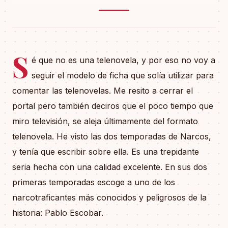
S
é que no es una telenovela, y por eso no voy a
seguir el modelo de ficha que solía utilizar para
comentar las telenovelas. Me resito a cerrar el
portal pero también deciros que el poco tiempo que
miro televisión, se aleja últimamente del formato
telenovela. He visto las dos temporadas de Narcos,
y tenía que escribir sobre ella. Es una trepidante
seria hecha con una calidad excelente. En sus dos
primeras temporadas escoge a uno de los
narcotraficantes más conocidos y peligrosos de la
historia: Pablo Escobar.