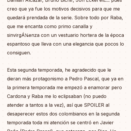
Damián Alcazar, Bruno Bichir, Jon Eckel etc... pues
creo que ya fue los motivos decisivos para que me
quedará prendada de la serie. Sobre todo por Raba,
que me encanta como primo canalla y
sinvirgÁ¼enza con un vestuario hortera de la época
espantoso que lleva con una elegancia que pocos lo
consiguen.
Esta segunda temporada, he agradecido que le
dieran más protagonismo a Pedro Pascal, que ya en
la primera temporada me empezó a enamorar pero
Cardona y Raba me lo eclipsaban (no puedo
atender a tantos a la vez), así que SPOILER al
desaperecer estos dos colombianos en la segunda
temporada toda mi atención se centró en Javier