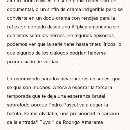
atentó contra civiles. La serie podia haber sido un
documental, o un sinfin de drama indigerible pero se
convierte en un docu-drama con rendijas para la
reflexión contado desde una Á²ptica americana sin
que estos sean los héroes. En algunos episodios
podemos ver que la serie tiene hasta tintes líricos, o
que algunos de los diálogos podrían haberse
pronunciado de verdad.
La recomiendo para los devoradores de series, que
se que son muchos. Ahora a esperar la tercera
temporada que te deja una esperanza brutal
sobretodo porque Pedro Pascal va a coger la
batuta. Se me olvidaba, una preciosidad la canción
de la entrada" Tuyo " de Rodrigo Amarante