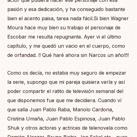
pasión y esa dedicación, y ha conseguido bastante
bien el acento paisa, tarea nada fácil.Si bien Wagner
Moura hace muy bien su trabajo el personaje de
Escobar me resulta repugnante. Ayer vi el último
capítulo, y me quedó un vacio en el cuerpo, como
de orfandad. !! Qué haré ahora sin Narcos un año!!!!
Como os decía, no estaba muy seguro de empezar
la serie, supongo que mi pareja quisiera verla y así
poder compartir el ratito de televisión semanal del
que disponemos fue que me decidiera. Cuando ví
que salía Juan Pablo Raba, Manolo Cardona,
Cristina Umaña, Juan Pablo Espinosa, Juan Pablo
Shuk y otros actores y actrices de telenovela como