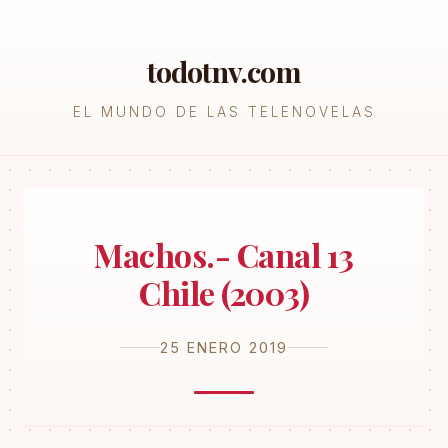
todotnv.com
EL MUNDO DE LAS TELENOVELAS
Machos.- Canal 13
Chile (2003)
25 ENERO 2019