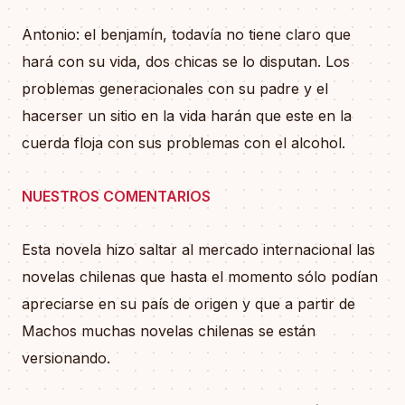
Antonio: el benjamín, todavía no tiene claro que
hará con su vida, dos chicas se lo disputan. Los
problemas generacionales con su padre y el
hacerser un sitio en la vida harán que este en la
cuerda floja con sus problemas con el alcohol.
NUESTROS COMENTARIOS
Esta novela hizo saltar al mercado internacional las
novelas chilenas que hasta el momento sólo podían
apreciarse en su país de origen y que a partir de
Machos muchas novelas chilenas se están
versionando.