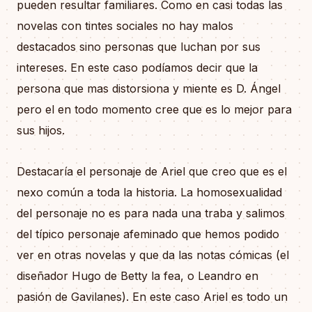
pueden resultar familiares. Como en casi todas las
novelas con tintes sociales no hay malos
destacados sino personas que luchan por sus
intereses. En este caso podíamos decir que la
persona que mas distorsiona y miente es D. Ángel
pero el en todo momento cree que es lo mejor para
sus hijos.
Destacaría el personaje de Ariel que creo que es el
nexo común a toda la historia. La homosexualidad
del personaje no es para nada una traba y salimos
del típico personaje afeminado que hemos podido
ver en otras novelas y que da las notas cómicas (el
diseñador Hugo de Betty la fea, o Leandro en
pasión de Gavilanes). En este caso Ariel es todo un