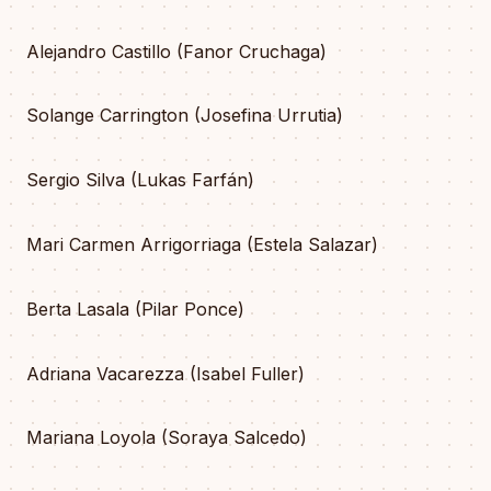
Alejandro Castillo (Fanor Cruchaga)
Solange Carrington (Josefina Urrutia)
Sergio Silva (Lukas Farfán)
Mari Carmen Arrigorriaga (Estela Salazar)
Berta Lasala (Pilar Ponce)
Adriana Vacarezza (Isabel Fuller)
Mariana Loyola (Soraya Salcedo)