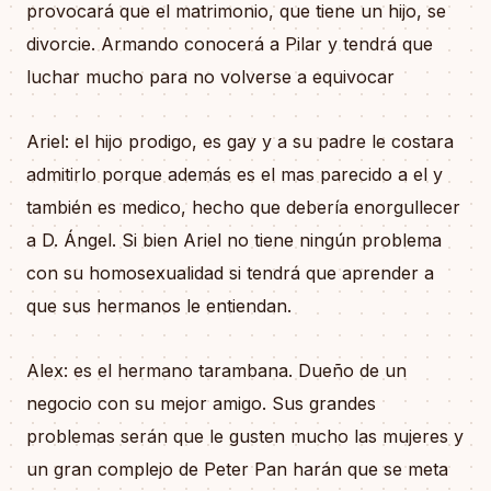
provocará que el matrimonio, que tiene un hijo, se
divorcie. Armando conocerá a Pilar y tendrá que
luchar mucho para no volverse a equivocar
Ariel: el hijo prodigo, es gay y a su padre le costara
admitirlo porque además es el mas parecido a el y
también es medico, hecho que debería enorgullecer
a D. Ángel. Si bien Ariel no tiene ningún problema
con su homosexualidad si tendrá que aprender a
que sus hermanos le entiendan.
Alex: es el hermano tarambana. Dueño de un
negocio con su mejor amigo. Sus grandes
problemas serán que le gusten mucho las mujeres y
un gran complejo de Peter Pan harán que se meta