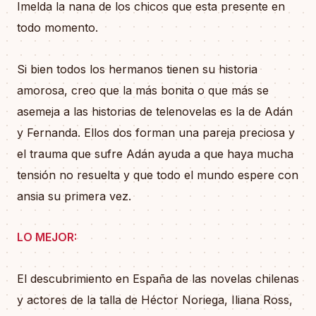
Imelda la nana de los chicos que esta presente en
todo momento.
Si bien todos los hermanos tienen su historia
amorosa, creo que la más bonita o que más se
asemeja a las historias de telenovelas es la de Adán
y Fernanda. Ellos dos forman una pareja preciosa y
el trauma que sufre Adán ayuda a que haya mucha
tensión no resuelta y que todo el mundo espere con
ansia su primera vez.
LO MEJOR:
El descubrimiento en España de las novelas chilenas
y actores de la talla de Héctor Noriega, Iliana Ross,