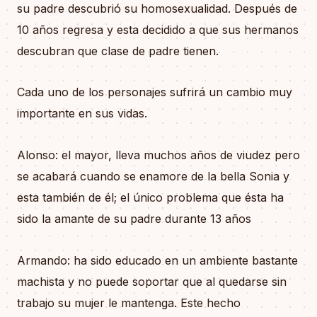
su padre descubrió su homosexualidad. Después de
10 años regresa y esta decidido a que sus hermanos
descubran que clase de padre tienen.
Cada uno de los personajes sufrirá un cambio muy
importante en sus vidas.
Alonso: el mayor, lleva muchos años de viudez pero
se acabará cuando se enamore de la bella Sonia y
esta también de él; el único problema que ésta ha
sido la amante de su padre durante 13 años
Armando: ha sido educado en un ambiente bastante
machista y no puede soportar que al quedarse sin
trabajo su mujer le mantenga. Este hecho