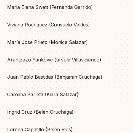
Maria Elena Swett (Fernanda Garrido)
Viviana Rodriguez (Consuelo Valdes)
María Jose Prieto (Mónica Salazar)
Arantzazu Yankovic (úrsula Villavicienco)
Juan Pablo Bastidas (Benjamín Cruchaga)
Carolina Barleta (Kiara Salazar)
Ingrid Cruz (Belén Cruchaga)
Lorena Capetillo (Belén Rios)