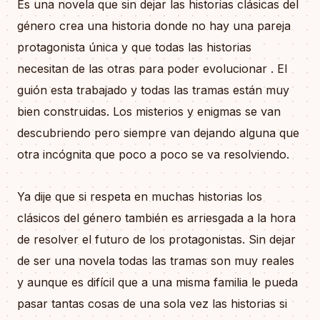
Es una novela que sin dejar las historias clásicas del
género crea una historia donde no hay una pareja
protagonista única y que todas las historias
necesitan de las otras para poder evolucionar . El
guión esta trabajado y todas las tramas están muy
bien construidas. Los misterios y enigmas se van
descubriendo pero siempre van dejando alguna que
otra incógnita que poco a poco se va resolviendo.
Ya dije que si respeta en muchas historias los
clásicos del género también es arriesgada a la hora
de resolver el futuro de los protagonistas. Sin dejar
de ser una novela todas las tramas son muy reales
y aunque es difícil que a una misma familia le pueda
pasar tantas cosas de una sola vez las historias si