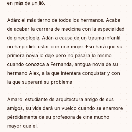
en más de un lió.
Adán: el más tierno de todos los hermanos. Acaba
de acabar la carrera de medicina con la especialidad
de ginecología. Adán a causa de un trauma infantil
no ha podido estar con una mujer. Eso hará que su
primera novia lo deje pero no pasara lo mismo
cuando conozca a Fernanda, antigua novia de su
hermano Alex, a la que intentara conquistar y con
la que superará su problema
Amaro: estudiante de arquitectura amigo de sus
amigos, su vida dará un vuelco cuando se enamore
pérdidamente de su profesora de cine mucho
mayor que el.