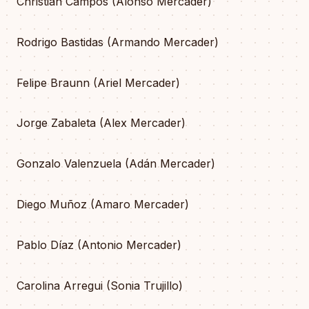
Christian Campos (Alonso Mercader)
Rodrigo Bastidas (Armando Mercader)
Felipe Braunn (Ariel Mercader)
Jorge Zabaleta (Alex Mercader)
Gonzalo Valenzuela (Adán Mercader)
Diego Muñoz (Amaro Mercader)
Pablo Díaz (Antonio Mercader)
Carolina Arregui (Sonia Trujillo)