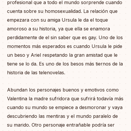
profesional que a todo el mundo sorprende cuando
cuenta sobre su homosexualidad. La relación que
empezara con su amiga Ursula le da el toque
amoroso a su historia, ya que ella se enamora
perdidamente de el sin saber que es gay. Uno de los
momentos más esperados es cuando Ursula le pide
un beso y Ariel respetando la gran amistad que le
tiene se lo da. Es uno de los besos más tiernos de la
historia de las telenovelas.
Abundan los personajes buenos y emotivos como
Valentina la madre sufridora que sufrirá todavía más
cuando su mundo se empiece a desmoronar y vaya
descubriendo las mentiras y el mundo paralelo de
su marido. Otro personaje entrañable podría ser