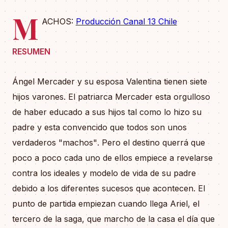
M
ACHOS:
Producción Canal 13 Chile
RESUMEN
Ángel Mercader y su esposa Valentina tienen siete
hijos varones. El patriarca Mercader esta orgulloso
de haber educado a sus hijos tal como lo hizo su
padre y esta convencido que todos son unos
verdaderos "machos". Pero el destino querrá que
poco a poco cada uno de ellos empiece a revelarse
contra los ideales y modelo de vida de su padre
debido a los diferentes sucesos que acontecen. El
punto de partida empiezan cuando llega Ariel, el
tercero de la saga, que marcho de la casa el día que