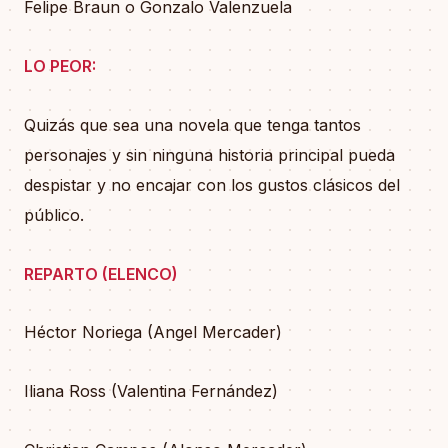
Felipe Braun o Gonzalo Valenzuela
LO PEOR:
Quizás que sea una novela que tenga tantos
personajes y sin ninguna historia principal pueda
despistar y no encajar con los gustos clásicos del
público.
REPARTO (ELENCO)
Héctor Noriega (Angel Mercader)
Iliana Ross (Valentina Fernández)