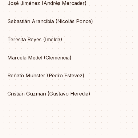
José Jiménez (Andrés Mercader)
Sebastián Arancibia (Nicolás Ponce)
Teresita Reyes (Imelda)
Marcela Medel (Clemencia)
Renato Munster (Pedro Estevez)
Cristian Guzman (Gustavo Heredia)