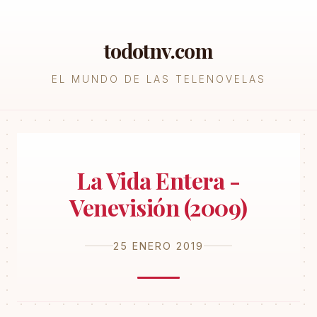
todotnv.com
EL MUNDO DE LAS TELENOVELAS
La Vida Entera -
Venevisión (2009)
25 ENERO 2019