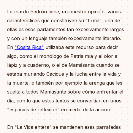
Leonardo Padrón tiene, en nuestra opinión, varias
características que constituyen su "firma", una de
ellas es esos parlamentos tan excesivamente largos
y con un lenguaje también excesivamente literario.
En
"Cosita Rica"
utilizaba este recurso para decir
algo, como el monólogo de Patria mía y el olor a
lápiz y a cuaderno, o el de Mamásanta cuando se
estaba muriendo Cacique y la lucha entre la vida y
la muerte, o también por ejemplo la arenga que les
suelta a todos Mamásanta sobre cómo enfrentar el
día, con lo que estos textos se convertían en unos
"espacios de reflexión" en medio de la acción.
En "La Vida entera" se mantienen esas parrafadas