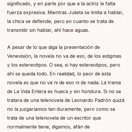
significado, y en parte por que a la actriz le falta
fuerza expresiva. Mientras Julieta se limita a hablar,
la chica se defiende, pero en cuanto se trata de
transmitir sin hablar, ahí hace aguas.
A pesar de lo que diga la presentación de
Venevisión, la novela no va de eso, de los estigmas
y los estereotipos. O sea, si hay estereotipos, pero
ahí se queda todo. En realidad, lo peor de esta
novela es que no va ni de eso ni de nada. La trama
de La Vida Entera es hueca y sin hondura. Si no se
tratara de una telenovela de Leonardo Padrón quizá
no la juzgaríamos tan duramente, pero como se
trata de una telenovela de un escritor que
normalmente tiene, digamos, afán de