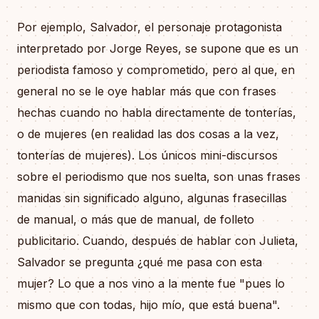
Por ejemplo, Salvador, el personaje protagonista
interpretado por Jorge Reyes, se supone que es un
periodista famoso y comprometido, pero al que, en
general no se le oye hablar más que con frases
hechas cuando no habla directamente de tonterías,
o de mujeres (en realidad las dos cosas a la vez,
tonterías de mujeres). Los únicos mini-discursos
sobre el periodismo que nos suelta, son unas frases
manidas sin significado alguno, algunas frasecillas
de manual, o más que de manual, de folleto
publicitario. Cuando, después de hablar con Julieta,
Salvador se pregunta ¿qué me pasa con esta
mujer? Lo que a nos vino a la mente fue "pues lo
mismo que con todas, hijo mío, que está buena".