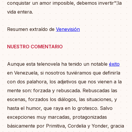
conquistar un amor imposible, debemos invertir"¦la
vida entera.
Resumen extraído de
Venevisión
NUESTRO COMENTARIO
Aunque esta telenovela ha tenido un notable
éxito
en Venezuela, si nosotros tuviéramos que definirla
con dos palahora, los adjetivos que nos vienen a la
mente son: forzada y rebuscada. Rebuscadas las
escenas, forzados los diálogos, las situaciones, y
hasta el humor, que raya en lo grotesco. Salvo
excepciones muy marcadas, protagonizadas
básicamente por Primitiva, Cordelia y Yonder, gracia