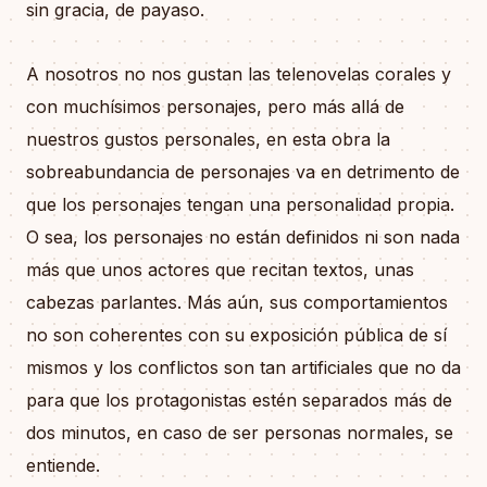
sin gracia, de payaso.
A nosotros no nos gustan las telenovelas corales y
con muchísimos personajes, pero más allá de
nuestros gustos personales, en esta obra la
sobreabundancia de personajes va en detrimento de
que los personajes tengan una personalidad propia.
O sea, los personajes no están definidos ni son nada
más que unos actores que recitan textos, unas
cabezas parlantes. Más aún, sus comportamientos
no son coherentes con su exposición pública de sí
mismos y los conflictos son tan artificiales que no da
para que los protagonistas estén separados más de
dos minutos, en caso de ser personas normales, se
entiende.