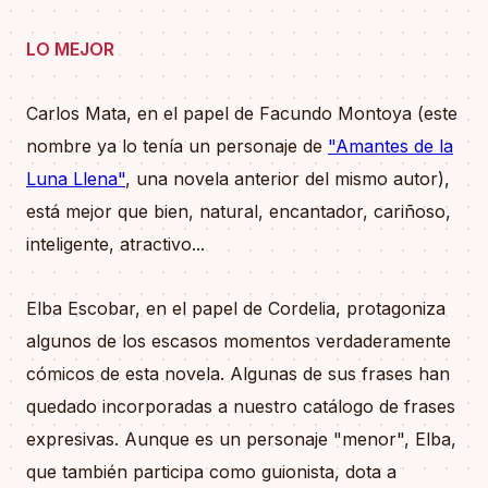
LO MEJOR
Carlos Mata, en el papel de Facundo Montoya (este
nombre ya lo tenía un personaje de
"Amantes de la
Luna Llena"
, una novela anterior del mismo autor),
está mejor que bien, natural, encantador, cariñoso,
inteligente, atractivo...
Elba Escobar, en el papel de Cordelia, protagoniza
algunos de los escasos momentos verdaderamente
cómicos de esta novela. Algunas de sus frases han
quedado incorporadas a nuestro catálogo de frases
expresivas. Aunque es un personaje "menor", Elba,
que también participa como guionista, dota a