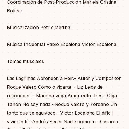
Coordinación de Post-Producción Mariela Cristina
Bolívar
Musicalización Betrix Medina
Música Incidental Pablo Escalona Víctor Escalona
Temas musciales
Las Lágrimas Aprenden a Reír.- Autor y Compositor
Roque Valero Cómo olvidarte .- Liz Lejos de
reconocer .- Mariana Vega Amor entre tres.- Olga
Tañón No soy nada.- Roque Valero y Yordano Un
tonto que se equivocó.- Víctor Escalona El difícil
vivir sin tí.- Andrés Seger Nadie como tu.- Gerardo