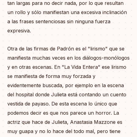
tan largas para no decir nada, por lo que resultan
un rollo y sólo manifiestan una excesiva inclinación
a las frases sentenciosas sin ninguna fuerza
expresiva.
Otra de las firmas de Padrón es el "lirismo" que se
manifiesta muchas veces en los diálogos-monólogos
y en otras escenas. En "La Vida Entera" ese lirismo
se manifiesta de forma muy forzada y
evidentemente buscada, por ejemplo en la escena
del hospital donde Julieta está contando un cuento
vestida de payaso. De esta escena lo único que
podemos decir es que nos parece un horror. La
actriz que hace de Julieta, Anastasia Mazzone es
muy guapa y no lo hace del todo mal, pero tiene