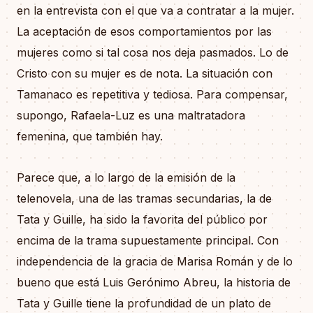
en la entrevista con el que va a contratar a la mujer.
La aceptación de esos comportamientos por las
mujeres como si tal cosa nos deja pasmados. Lo de
Cristo con su mujer es de nota. La situación con
Tamanaco es repetitiva y tediosa. Para compensar,
supongo, Rafaela-Luz es una maltratadora
femenina, que también hay.
Parece que, a lo largo de la emisión de la
telenovela, una de las tramas secundarias, la de
Tata y Guille, ha sido la favorita del público por
encima de la trama supuestamente principal. Con
independencia de la gracia de Marisa Román y de lo
bueno que está Luis Gerónimo Abreu, la historia de
Tata y Guille tiene la profundidad de un plato de