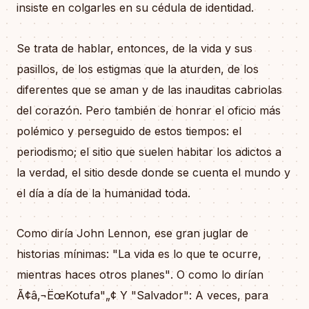
insiste en colgarles en su cédula de identidad.
Se trata de hablar, entonces, de la vida y sus
pasillos, de los estigmas que la aturden, de los
diferentes que se aman y de las inauditas cabriolas
del corazón. Pero también de honrar el oficio más
polémico y perseguido de estos tiempos: el
periodismo; el sitio que suelen habitar los adictos a
la verdad, el sitio desde donde se cuenta el mundo y
el día a día de la humanidad toda.
Como diría John Lennon, ese gran juglar de
historias mínimas: "La vida es lo que te ocurre,
mientras haces otros planes". O como lo dirían
Ã¢â‚¬ËœKotufa"„¢ Y "Salvador": A veces, para