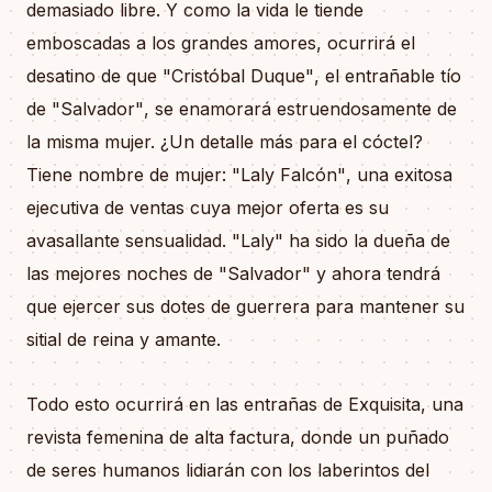
demasiado libre. Y como la vida le tiende
emboscadas a los grandes amores, ocurrirá el
desatino de que "Cristóbal Duque", el entrañable tío
de "Salvador", se enamorará estruendosamente de
la misma mujer. ¿Un detalle más para el cóctel?
Tiene nombre de mujer: "Laly Falcón", una exitosa
ejecutiva de ventas cuya mejor oferta es su
avasallante sensualidad. "Laly" ha sido la dueña de
las mejores noches de "Salvador" y ahora tendrá
que ejercer sus dotes de guerrera para mantener su
sitial de reina y amante.
Todo esto ocurrirá en las entrañas de Exquisita, una
revista femenina de alta factura, donde un puñado
de seres humanos lidiarán con los laberintos del