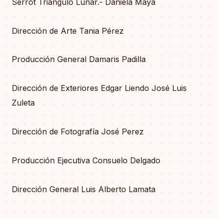
Serrot Triángulo Lunar.- Daniela Maya
Dirección de Arte Tania Pérez
Producción General Damaris Padilla
Dirección de Exteriores Edgar Liendo José Luis
Zuleta
Dirección de Fotografía José Perez
Producción Ejecutiva Consuelo Delgado
Dirección General Luis Alberto Lamata