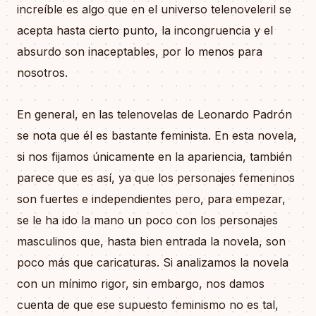
increíble es algo que en el universo telenoveleril se
acepta hasta cierto punto, la incongruencia y el
absurdo son inaceptables, por lo menos para
nosotros.
En general, en las telenovelas de Leonardo Padrón
se nota que él es bastante feminista. En esta novela,
si nos fijamos únicamente en la apariencia, también
parece que es así, ya que los personajes femeninos
son fuertes e independientes pero, para empezar,
se le ha ido la mano un poco con los personajes
masculinos que, hasta bien entrada la novela, son
poco más que caricaturas. Si analizamos la novela
con un mínimo rigor, sin embargo, nos damos
cuenta de que ese supuesto feminismo no es tal,