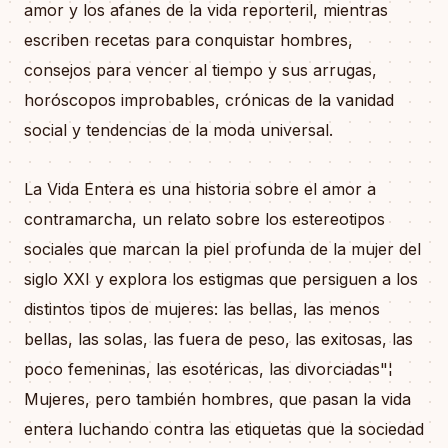
amor y los afanes de la vida reporteril, mientras
escriben recetas para conquistar hombres,
consejos para vencer al tiempo y sus arrugas,
horóscopos improbables, crónicas de la vanidad
social y tendencias de la moda universal.
La Vida Entera es una historia sobre el amor a
contramarcha, un relato sobre los estereotipos
sociales que marcan la piel profunda de la mujer del
siglo XXI y explora los estigmas que persiguen a los
distintos tipos de mujeres: las bellas, las menos
bellas, las solas, las fuera de peso, las exitosas, las
poco femeninas, las esotéricas, las divorciadas"¦
Mujeres, pero también hombres, que pasan la vida
entera luchando contra las etiquetas que la sociedad