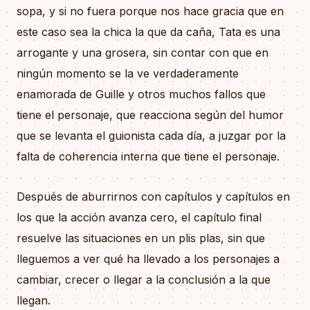
sopa, y si no fuera porque nos hace gracia que en
este caso sea la chica la que da caña, Tata es una
arrogante y una grosera, sin contar con que en
ningún momento se la ve verdaderamente
enamorada de Guille y otros muchos fallos que
tiene el personaje, que reacciona según del humor
que se levanta el guionista cada día, a juzgar por la
falta de coherencia interna que tiene el personaje.
Después de aburrirnos con capítulos y capítulos en
los que la acción avanza cero, el capítulo final
resuelve las situaciones en un plis plas, sin que
lleguemos a ver qué ha llevado a los personajes a
cambiar, crecer o llegar a la conclusión a la que
llegan.