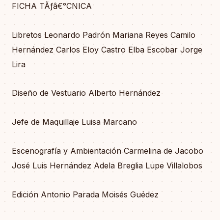
FICHA TÃƒâ€°CNICA
Libretos Leonardo Padrón Mariana Reyes Camilo
Hernández Carlos Eloy Castro Elba Escobar Jorge
Lira
Diseño de Vestuario Alberto Hernández
Jefe de Maquillaje Luisa Marcano
Escenografía y Ambientación Carmelina de Jacobo
José Luis Hernández Adela Breglia Lupe Villalobos
Edición Antonio Parada Moisés Guédez