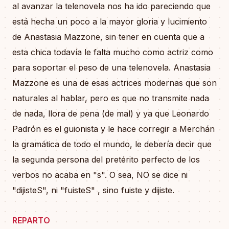
al avanzar la telenovela nos ha ido pareciendo que
está hecha un poco a la mayor gloria y lucimiento
de Anastasia Mazzone, sin tener en cuenta que a
esta chica todavía le falta mucho como actriz como
para soportar el peso de una telenovela. Anastasia
Mazzone es una de esas actrices modernas que son
naturales al hablar, pero es que no transmite nada
de nada, llora de pena (de mal) y ya que Leonardo
Padrón es el guionista y le hace corregir a Merchán
la gramática de todo el mundo, le debería decir que
la segunda persona del pretérito perfecto de los
verbos no acaba en "s". O sea, NO se dice ni
"dijisteS", ni "fuisteS" , sino fuiste y dijiste.
REPARTO