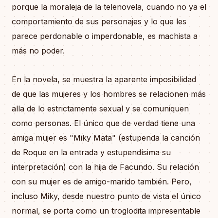
porque la moraleja de la telenovela, cuando no ya el
comportamiento de sus personajes y lo que les
parece perdonable o imperdonable, es machista a
más no poder.
En la novela, se muestra la aparente imposibilidad
de que las mujeres y los hombres se relacionen más
alla de lo estrictamente sexual y se comuniquen
como personas. El único que de verdad tiene una
amiga mujer es "Miky Mata" (estupenda la canción
de Roque en la entrada y estupendísima su
interpretación) con la hija de Facundo. Su relación
con su mujer es de amigo-marido también. Pero,
incluso Miky, desde nuestro punto de vista el único
normal, se porta como un troglodita impresentable