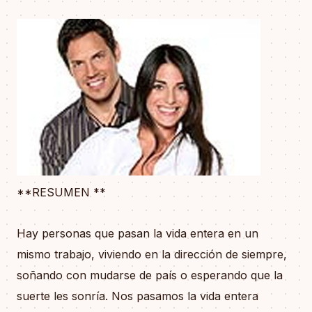
**RESUMEN **
Hay personas que pasan la vida entera en un
mismo trabajo, viviendo en la dirección de siempre,
soñando con mudarse de país o esperando que la
suerte les sonría. Nos pasamos la vida entera