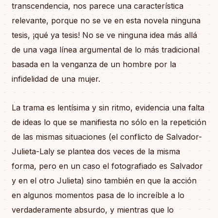
transcendencia, nos parece una característica
relevante, porque no se ve en esta novela ninguna
tesis, ¡qué ya tesis! No se ve ninguna idea más allá
de una vaga línea argumental de lo más tradicional
basada en la venganza de un hombre por la
infidelidad de una mujer.
La trama es lentísima y sin ritmo, evidencia una falta
de ideas lo que se manifiesta no sólo en la repetición
de las mismas situaciones (el conflicto de Salvador-
Julieta-Laly se plantea dos veces de la misma
forma, pero en un caso el fotografiado es Salvador
y en el otro Julieta) sino también en que la acción
en algunos momentos pasa de lo increíble a lo
verdaderamente absurdo, y mientras que lo