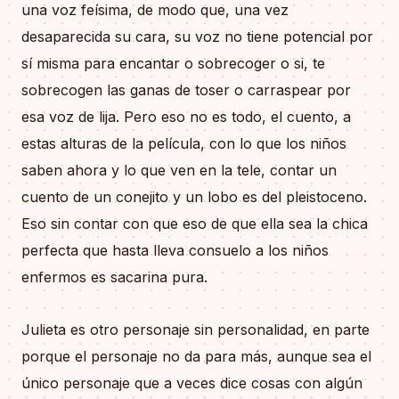
una voz feísima, de modo que, una vez
desaparecida su cara, su voz no tiene potencial por
sí misma para encantar o sobrecoger o si, te
sobrecogen las ganas de toser o carraspear por
esa voz de lija. Pero eso no es todo, el cuento, a
estas alturas de la película, con lo que los niños
saben ahora y lo que ven en la tele, contar un
cuento de un conejito y un lobo es del pleistoceno.
Eso sin contar con que eso de que ella sea la chica
perfecta que hasta lleva consuelo a los niños
enfermos es sacarina pura.
Julieta es otro personaje sin personalidad, en parte
porque el personaje no da para más, aunque sea el
único personaje que a veces dice cosas con algún