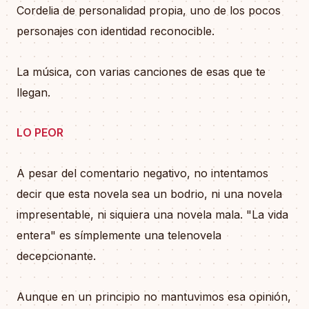
Cordelia de personalidad propia, uno de los pocos
personajes con identidad reconocible.
La música, con varias canciones de esas que te
llegan.
LO PEOR
A pesar del comentario negativo, no intentamos
decir que esta novela sea un bodrio, ni una novela
impresentable, ni siquiera una novela mala. "La vida
entera" es símplemente una telenovela
decepcionante.
Aunque en un principio no mantuvimos esa opinión,